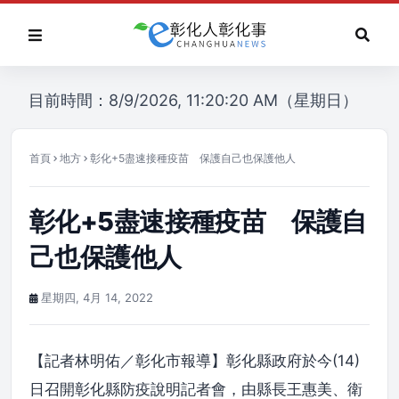
目前時間：8/9/2026, 11:20:20 AM（星期日）
首頁
地方
彰化+5盡速接種疫苗 保護自己也保護他人
彰化+5盡速接種疫苗 保護自
己也保護他人
星期四, 4月 14, 2022
【記者林明佑／彰化市報導】彰化縣政府於今(14)
日召開彰化縣防疫說明記者會，由縣長王惠美、衛