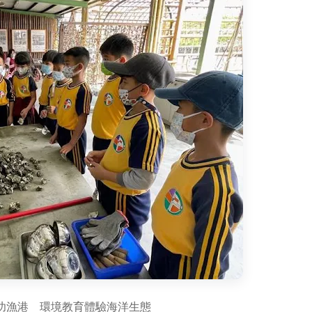
功漁港 環境教育體驗海洋生態