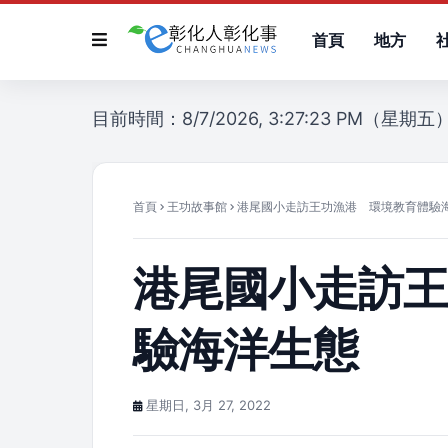
首頁
地方
目前時間：8/7/2026, 3:27:23 PM（星期五
首頁
王功故事館
港尾國小走訪王功漁港 環境教育體驗
港尾國小走訪
驗海洋生態
星期日, 3月 27, 2022