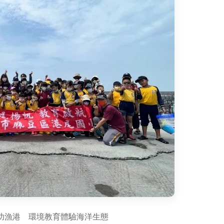
功漁港 環境教育體驗海洋生態