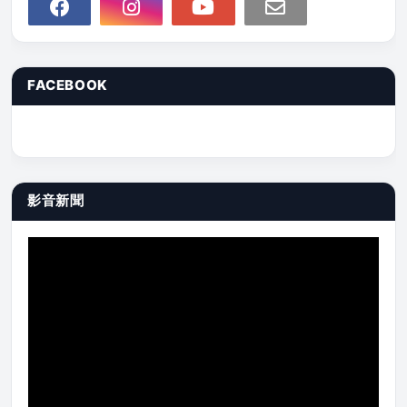
FACEBOOK
影音新聞