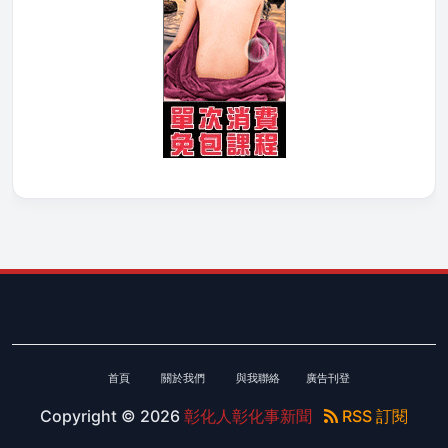
首頁
關於我們
與我聯絡
廣告刊登
Copyright ©
2026
彰化人彰化事新聞
RSS 訂閱