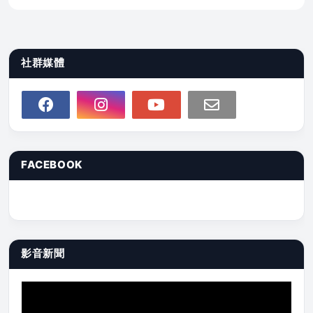
社群媒體
FACEBOOK
影音新聞