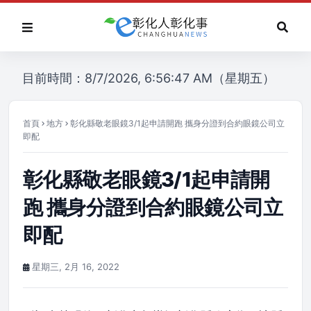
目前時間：8/7/2026, 6:56:47 AM（星期五）
首頁
地方
彰化縣敬老眼鏡3/1起申請開跑 攜身分證到合約眼鏡公司立
即配
彰化縣敬老眼鏡3/1起申請開
跑 攜身分證到合約眼鏡公司立
即配
星期三, 2月 16, 2022