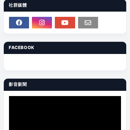
社群媒體
FACEBOOK
影音新聞