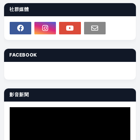
社群媒體
FACEBOOK
影音新聞