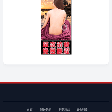
首頁
關於我們
與我聯絡
廣告刊登