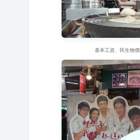
基本工資、民生物價