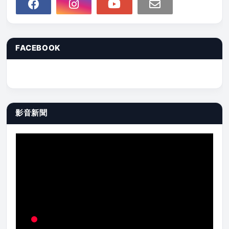
FACEBOOK
影音新聞