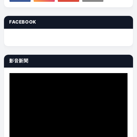
FACEBOOK
影音新聞