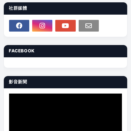
社群媒體
FACEBOOK
影音新聞