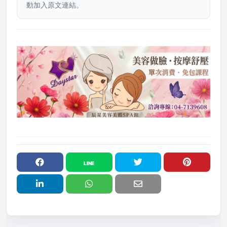
動加入原文連結。