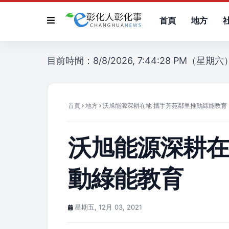
首頁
地方
目前時間：8/8/2026, 7:44:28 PM（星期六
首頁
地方
沃旭能源深耕在地 攜手芳苑鄰里推動綠能教育
沃旭能源深耕在
動綠能教育
星期五, 12月 03, 2021