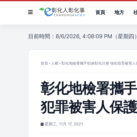
首頁
地方
目前時間：8/6/2026, 4:08:09 PM（星期四
首頁
人權
彰化地檢署攜手犯保彰化分會 強化犯罪被害人
彰化地檢署攜手
犯罪被害人保
星期三, 11月 17, 2021