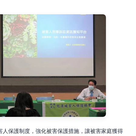
害人保護制度，強化被害保護措施，讓被害家庭獲得