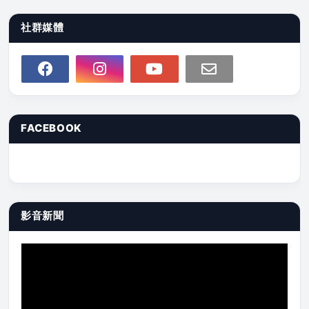
社群媒體
FACEBOOK
影音新聞