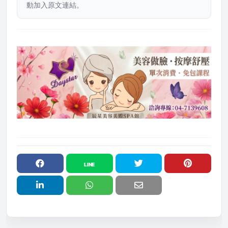
動加入原文連結。