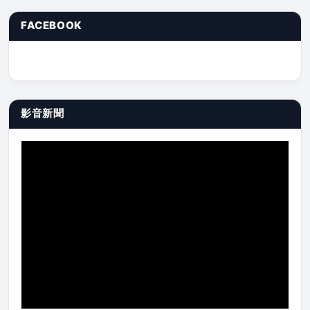
FACEBOOK
影音新聞