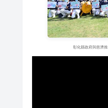
彰化縣政府與慈濟推