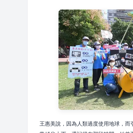
王惠美說，因為人類過度使用地球，而引