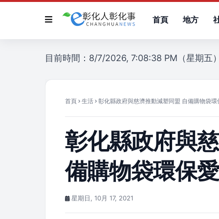
首頁
地方
目前時間：8/7/2026, 7:08:38 PM（星期五
首頁
生活
彰化縣政府與慈濟推動減塑同盟 自備購物袋環
彰化縣政府與慈
備購物袋環保
星期日, 10月 17, 2021