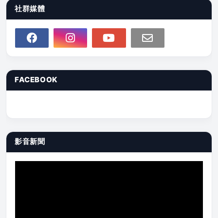
社群媒體
FACEBOOK
影音新聞