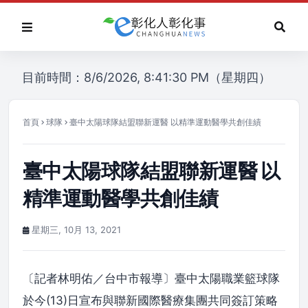
目前時間：8/6/2026, 8:41:30 PM（星期四）
首頁
球隊
臺中太陽球隊結盟聯新運醫 以精準運動醫學共創佳績
臺中太陽球隊結盟聯新運醫 以
精準運動醫學共創佳績
星期三, 10月 13, 2021
〔記者林明佑／台中市報導〕臺中太陽職業籃球隊
於今(13)日宣布與聯新國際醫療集團共同簽訂策略