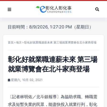
目前時間：8/9/2026, 1:27:20 PM（星期日）
首頁
地方
彰化好就業職達薪未來 第三場就業博覽會在北斗家商登場
彰化好就業職達薪未來 第三場
就業博覽會在北斗家商登場
星期六, 10月 02, 2021
〔記者林明佑／北斗鎮報導〕為協助求職、轉職需
求及短暫失業的民眾，能盡快投入就業行列，彰化