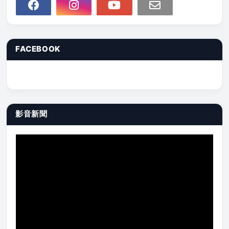
FACEBOOK
影音新聞