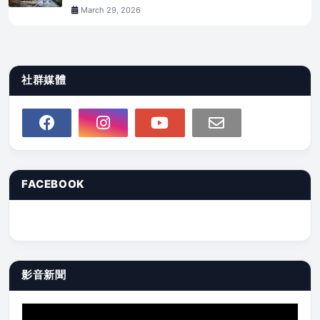
March 29, 2026
社群媒體
FACEBOOK
影音新聞