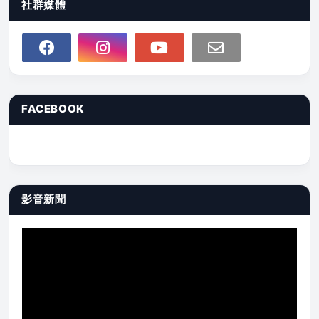
社群媒體
FACEBOOK
影音新聞