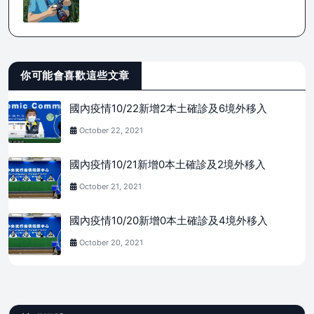
你可能會喜歡這些文章
國內疫情10/22新增2本土確診及6境外移入
October 22, 2021
國內疫情10/21新增0本土確診及2境外移入
October 21, 2021
國內疫情10/20新增0本土確診及4境外移入
October 20, 2021