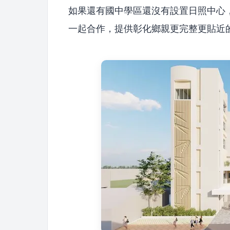
如果還有國中學區還沒有設置日照中心
一起合作，提供彰化鄉親更完整更貼近