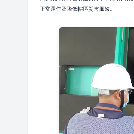
正常運作及降低轄區災害風險。