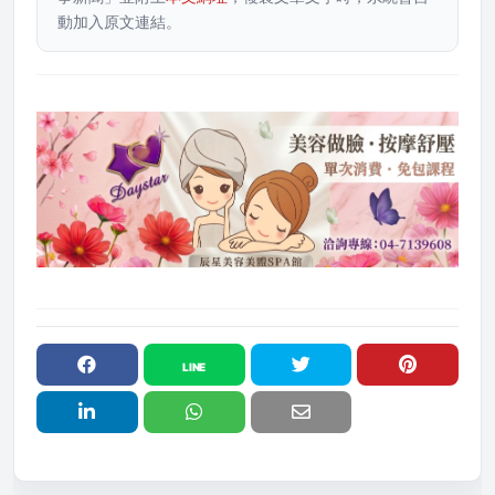
動加入原文連結。