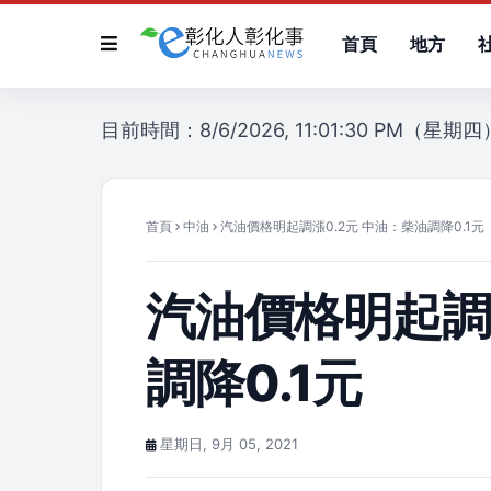
首頁
地方
目前時間：8/6/2026, 11:01:30 PM（星期四
首頁
中油
汽油價格明起調漲0.2元 中油：柴油調降0.1元
汽油價格明起調
調降0.1元
星期日, 9月 05, 2021