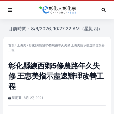
目前時間：8/6/2026, 10:27:22 AM（星期四）
首頁
王惠美
彰化縣線西鄉5條農路年久失修 王惠美指示盡速辦理改善
工程
彰化縣線西鄉5條農路年久失
修 王惠美指示盡速辦理改善工
程
星期五, 8月 27, 2021