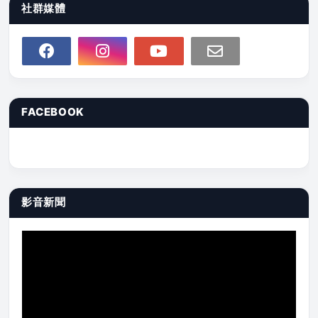
社群媒體
FACEBOOK
影音新聞