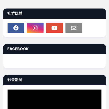
社群媒體
FACEBOOK
影音新聞