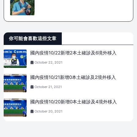
你可能會喜歡這些文章
國內疫情10/22新增2本土確診及6境外移入
October 22, 2021
國內疫情10/21新增0本土確診及2境外移入
October 21, 2021
國內疫情10/20新增0本土確診及4境外移入
October 20, 2021