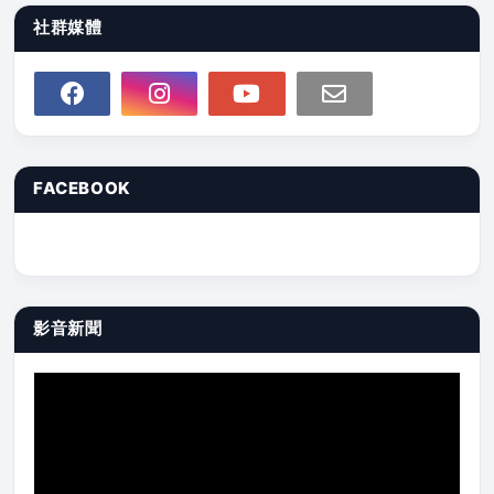
社群媒體
FACEBOOK
影音新聞