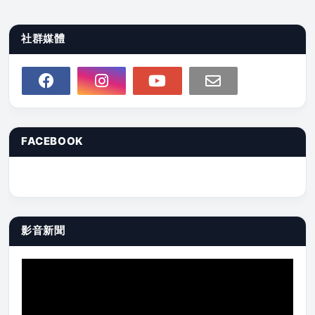
社群媒體
FACEBOOK
影音新聞