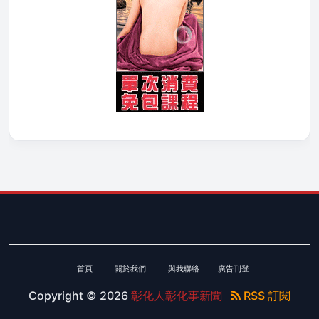
首頁
關於我們
與我聯絡
廣告刊登
Copyright ©
2026
彰化人彰化事新聞
RSS 訂閱