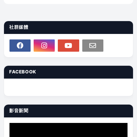
社群媒體
FACEBOOK
影音新聞