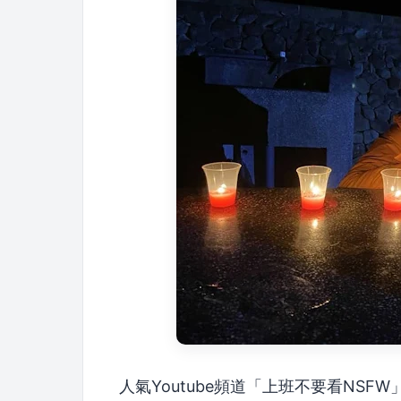
人氣Youtube頻道「上班不要看NS