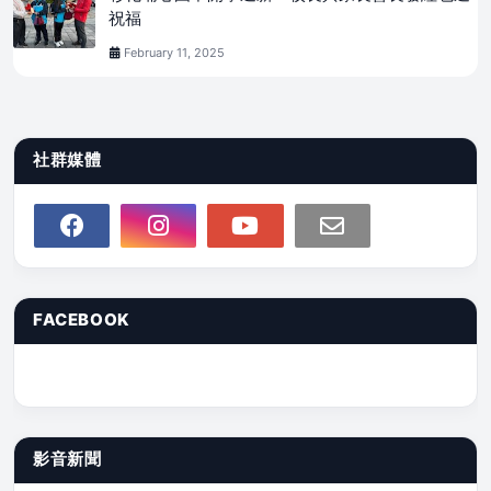
祝福
February 11, 2025
社群媒體
FACEBOOK
影音新聞