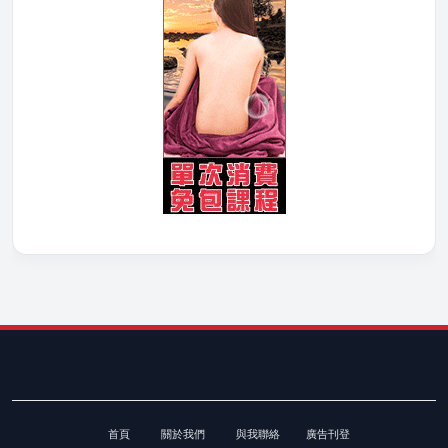
首頁
關於我們
與我聯絡
廣告刊登