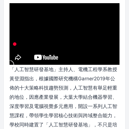
「人工智慧研發基地」主持人、電機工程學系教授
黃登淵指出，根據國際研究機構Garner2019年公
佈的十大策略科技趨勢預測，人工智慧有舉足輕重
的地位，因應產業發展，大葉大學結合機器學習、
深度學習及電腦視覺多元應用，開設一系列人工智
慧課程，帶領學生學習核心技術與跨域整合能力，
學校同時建置了「人工智慧研發基地」，不只是培