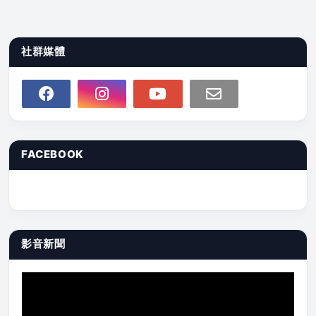
社群媒體
FACEBOOK
影音新聞