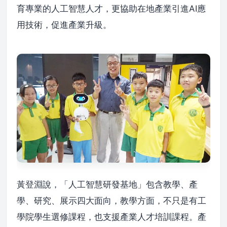
育專業的人工智慧人才，更協助在地產業引進AI應
用技術，促進產業升級。
黃登淵說，「人工智慧研發基地」包含教學、產
學、研究、展示四大面向，教學方面，不只是有工
學院學生選修課程，也支援產業人才培訓課程。產