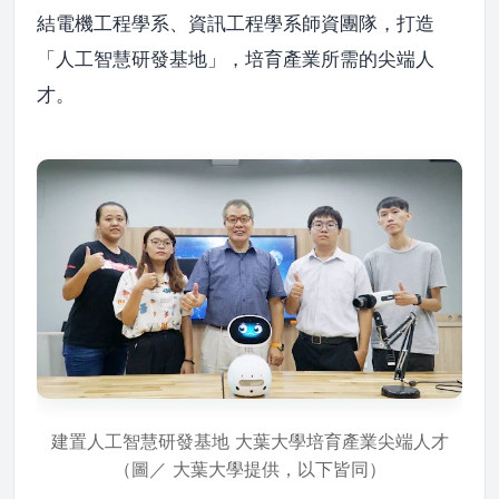
結電機工程學系、資訊工程學系師資團隊，打造
「人工智慧研發基地」，培育產業所需的尖端人
才。
建置人工智慧研發基地 大葉大學培育產業尖端人才
（圖／ 大葉大學提供，以下皆同）