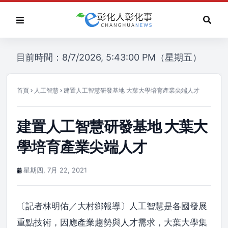
目前時間：8/7/2026, 5:43:00 PM（星期五）
首頁
人工智慧
建置人工智慧研發基地 大葉大學培育產業尖端人才
建置人工智慧研發基地 大葉大
學培育產業尖端人才
星期四, 7月 22, 2021
〔記者林明佑／大村鄉報導〕人工智慧是各國發展
重點技術，因應產業趨勢與人才需求，大葉大學集