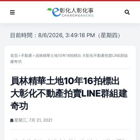
目前時間：8/6/2026, 3:49:18 PM（星期四）
首頁
不動產
員林精華土地10年16拍標出 大彰化不動產拍賣LINE群組
建奇功
員林精華土地10年16拍標出
大彰化不動產拍賣LINE群組建
奇功
星期三, 7月 21, 2021