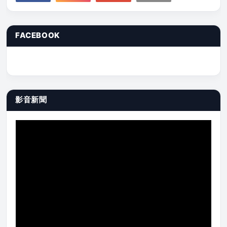
FACEBOOK
影音新聞