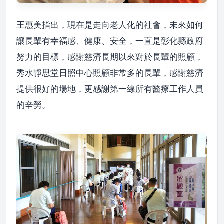
王惠美指出，現在是走向老人化的社會，未來如何
讓長輩有幸福感、健康、安全，一直是彰化縣政府
努力的目標，感謝慈濟長期以來對於長輩的照顧，
秀水靜思堂日照中心照顧非常多的長輩，感謝慈濟
提供很好的場地，更感謝第一線所有醫療工作人員
的辛勞。