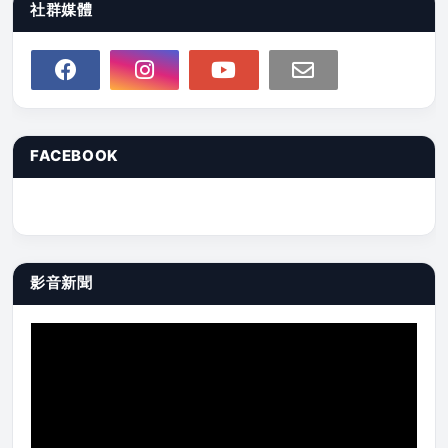
社群媒體
FACEBOOK
影音新聞