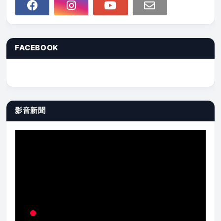
FACEBOOK
影音新聞