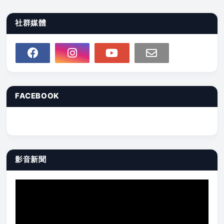
社群媒體
FACEBOOK
影音新聞