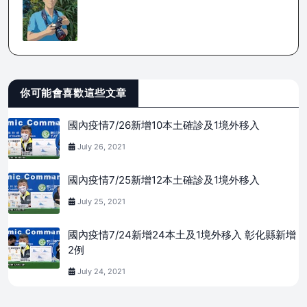
你可能會喜歡這些文章
國內疫情7/26新增10本土確診及1境外移入
July 26, 2021
國內疫情7/25新增12本土確診及1境外移入
July 25, 2021
國內疫情7/24新增24本土及1境外移入 彰化縣新增
2例
July 24, 2021