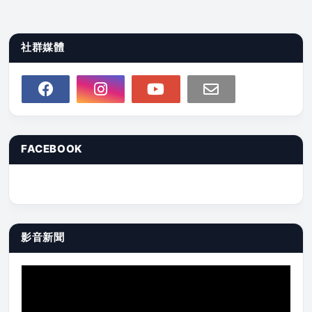
社群媒體
FACEBOOK
影音新聞