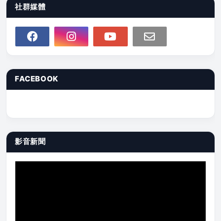
社群媒體
FACEBOOK
影音新聞