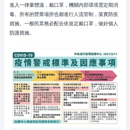
進入一律量體溫，戴口罩，機關內部環境需定期消
毒。所有的營業場所也都進行人流管制，落實防疫
措施。一般民眾務必配合依規定戴口罩，做好個人
防護措施。