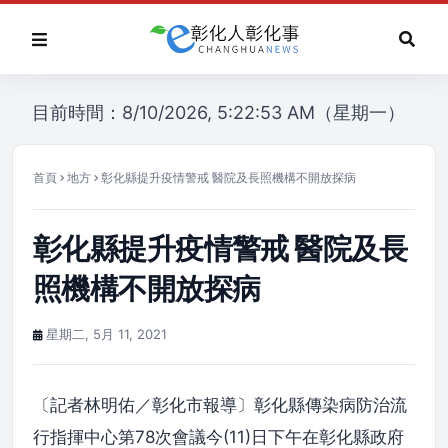
目前時間：8/10/2026, 5:22:53 AM（星期一）
首頁
地方
彰化縣提升疫情警戒 醫院及長照機構不開放探病
彰化縣提升疫情警戒 醫院及長
照機構不開放探病
星期二, 5月 11, 2021
〔記者林明佑／彰化市報導〕彰化縣傳染病防治流
行指揮中心第78次會議今(11)日下午在彰化縣政府