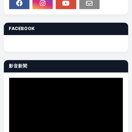
FACEBOOK
影音新聞