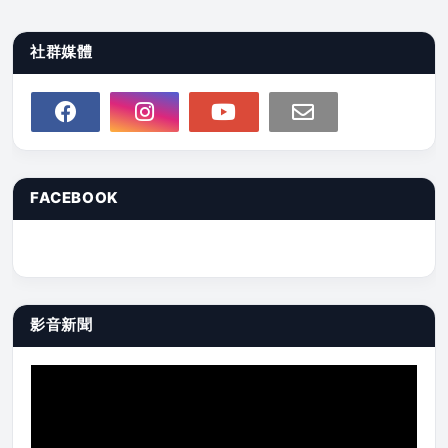
社群媒體
FACEBOOK
影音新聞