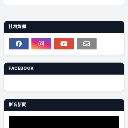
社群媒體
FACEBOOK
影音新聞