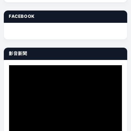
FACEBOOK
影音新聞