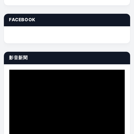
FACEBOOK
影音新聞