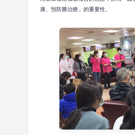
康、預防勝治療」的重要性。