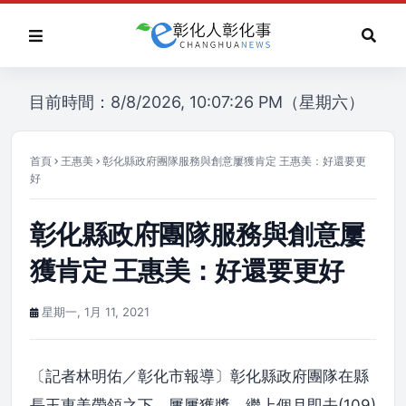
目前時間：8/8/2026, 10:07:26 PM（星期六）
首頁
王惠美
彰化縣政府團隊服務與創意屢獲肯定 王惠美：好還要更
好
彰化縣政府團隊服務與創意屢
獲肯定 王惠美：好還要更好
星期一, 1月 11, 2021
〔記者林明佑／彰化市報導〕彰化縣政府團隊在縣
長王惠美帶領之下，屢屢獲獎，繼上個月即去(109)