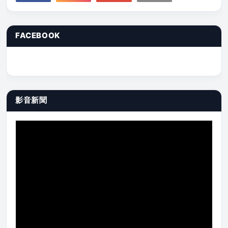
FACEBOOK
影音新聞