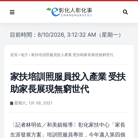
目前時間：8/10/2026, 3:12:32 AM（星期一）
首頁
地方
家扶培訓照服員投入產業 受扶助家長展現無窮世代
家扶培訓照服員投入產業 受扶
助家長展現無窮世代
星期六, 1月 09, 2021
〔記者林明佑／和美鎮報導〕彰化家扶中心「家長
生涯發展方案」培訓照服員專班，今年邁入第四個