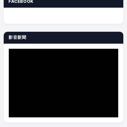
FACEBOOK
影音新聞