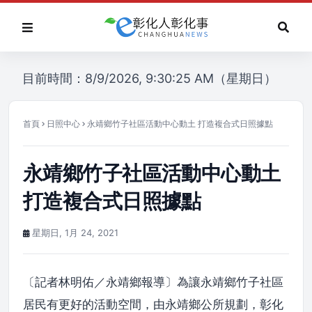
目前時間：8/9/2026, 9:30:25 AM（星期日）
首頁
日照中心
永靖鄉竹子社區活動中心動土 打造複合式日照據點
永靖鄉竹子社區活動中心動土
打造複合式日照據點
星期日, 1月 24, 2021
〔記者林明佑／永靖鄉報導〕為讓永靖鄉竹子社區
居民有更好的活動空間，由永靖鄉公所規劃，彰化