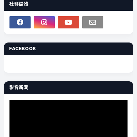
社群媒體
FACEBOOK
影音新聞