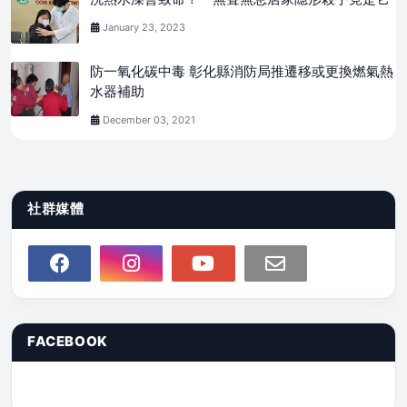
January 23, 2023
防一氧化碳中毒 彰化縣消防局推遷移或更換燃氣熱
水器補助
December 03, 2021
社群媒體
FACEBOOK