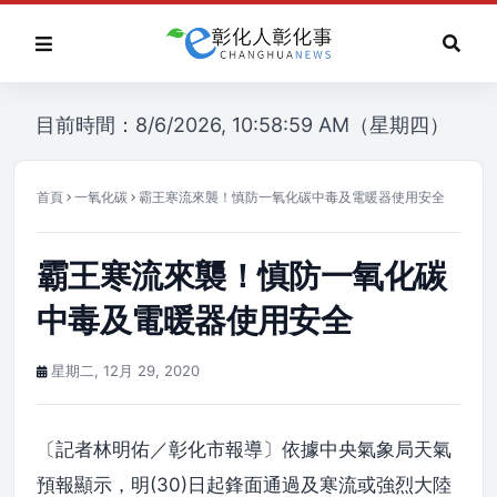
目前時間：8/6/2026, 10:58:59 AM（星期四）
首頁
一氧化碳
霸王寒流來襲！慎防一氧化碳中毒及電暖器使用安全
霸王寒流來襲！慎防一氧化碳
中毒及電暖器使用安全
星期二, 12月 29, 2020
〔記者林明佑／彰化市報導〕依據中央氣象局天氣
預報顯示，明(30)日起鋒面通過及寒流或強烈大陸